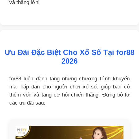
và thắng lớn!
Ưu Đãi Đặc Biệt Cho Xổ Số Tại for88
2026
for88 luôn dành tặng những chương trình khuyến
mãi hấp dẫn cho người chơi xổ số, giúp bạn có
thêm vốn và tăng cơ hội chiến thắng. Đừng bỏ lỡ
các ưu đãi sau: