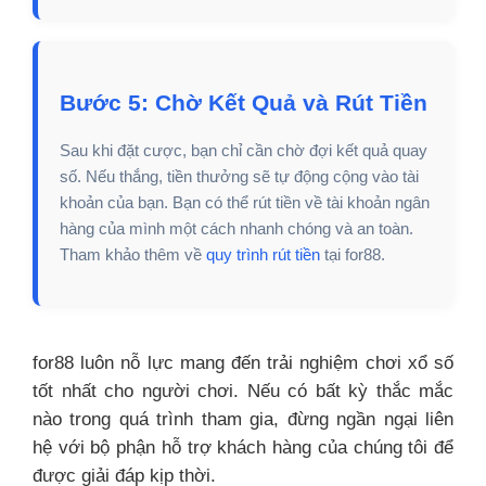
Bước 5: Chờ Kết Quả và Rút Tiền
Sau khi đặt cược, bạn chỉ cần chờ đợi kết quả quay
số. Nếu thắng, tiền thưởng sẽ tự động cộng vào tài
khoản của bạn. Bạn có thể rút tiền về tài khoản ngân
hàng của mình một cách nhanh chóng và an toàn.
Tham khảo thêm về
quy trình rút tiền
tại for88.
for88 luôn nỗ lực mang đến trải nghiệm chơi xổ số
tốt nhất cho người chơi. Nếu có bất kỳ thắc mắc
nào trong quá trình tham gia, đừng ngần ngại liên
hệ với bộ phận hỗ trợ khách hàng của chúng tôi để
được giải đáp kịp thời.