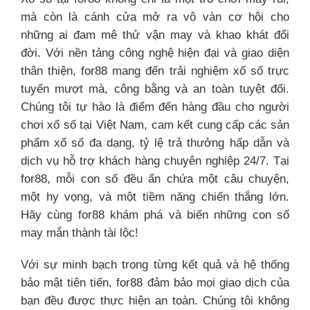
mà còn là cánh cửa mở ra vô vàn cơ hội cho
những ai đam mê thử vận may và khao khát đổi
đời. Với nền tảng công nghệ hiện đại và giao diện
thân thiện, for88 mang đến trải nghiệm xổ số trực
tuyến mượt mà, công bằng và an toàn tuyệt đối.
Chúng tôi tự hào là điểm đến hàng đầu cho người
chơi xổ số tại Việt Nam, cam kết cung cấp các sản
phẩm xổ số đa dạng, tỷ lệ trả thưởng hấp dẫn và
dịch vụ hỗ trợ khách hàng chuyên nghiệp 24/7. Tại
for88, mỗi con số đều ẩn chứa một câu chuyện,
một hy vọng, và một tiềm năng chiến thắng lớn.
Hãy cùng for88 khám phá và biến những con số
may mắn thành tài lộc!
Với sự minh bạch trong từng kết quả và hệ thống
bảo mật tiên tiến, for88 đảm bảo mọi giao dịch của
bạn đều được thực hiện an toàn. Chúng tôi không