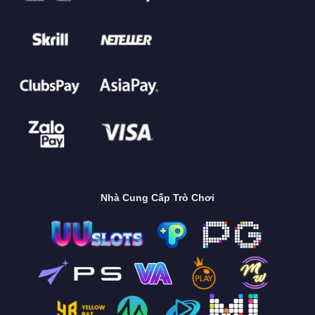
Nhà Cung Cấp Trò Chơi