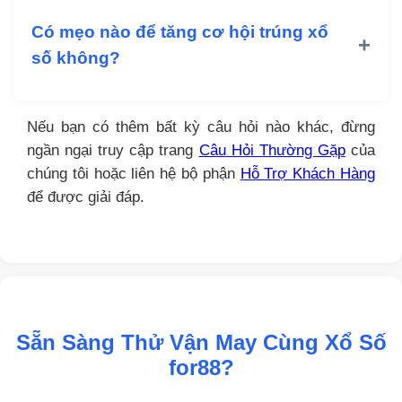
Có mẹo nào để tăng cơ hội trúng xổ
+
số không?
Nếu bạn có thêm bất kỳ câu hỏi nào khác, đừng
ngần ngại truy cập trang
Câu Hỏi Thường Gặp
của
chúng tôi hoặc liên hệ bộ phận
Hỗ Trợ Khách Hàng
để được giải đáp.
Sẵn Sàng Thử Vận May Cùng Xổ Số
for88?