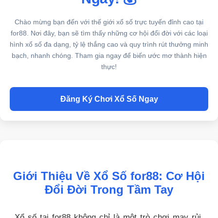
Chào mừng bạn đến với thế giới xổ số trực tuyến đỉnh cao tại
for88. Nơi đây, bạn sẽ tìm thấy những cơ hội đổi đời với các loại
hình xổ số đa dạng, tỷ lệ thắng cao và quy trình rút thưởng minh
bạch, nhanh chóng. Tham gia ngay để biến ước mơ thành hiện
thực!
Đăng Ký Chơi Xổ Số Ngay
Giới Thiệu Về Xổ Số for88: Cơ Hội
Đổi Đời Trong Tầm Tay
Xổ số tại for88 không chỉ là một trò chơi may rủi,