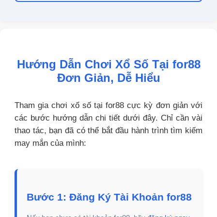
Hướng Dẫn Chơi Xổ Số Tại for88
Đơn Giản, Dễ Hiểu
Tham gia chơi xổ số tại for88 cực kỳ đơn giản với
các bước hướng dẫn chi tiết dưới đây. Chỉ cần vài
thao tác, bạn đã có thể bắt đầu hành trình tìm kiếm
may mắn của mình:
Bước 1: Đăng Ký Tài Khoản for88