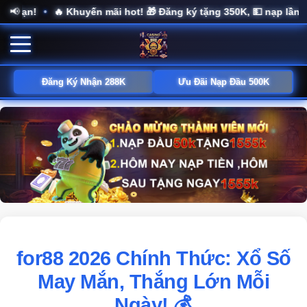
Khuyến mãi hot! 🎁 Đăng ký tặng 350K, 💵 nạp lần đầu thêm 500K, 
📢
Đăng Ký Nhận 288K
Ưu Đãi Nạp Đầu 500K
for88 2026 Chính Thức: Xổ Số
May Mắn, Thắng Lớn Mỗi
Ngày! 💰