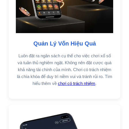
Quản Lý Vốn Hiệu Quả
Luôn đặt ra ngân sách cụ thể cho việc chơi xổ số
và tuân thủ nghiêm ngặt. Không nên đặt cược quá
khả năng tài chính của mình. Chơi có trách nhiệm
là chìa khóa để duy trì niềm vui và tránh rủi ro. Tìm
hiểu thêm về
chơi có trách nhiệm
.