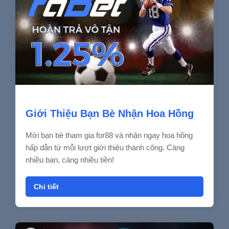
Giới Thiệu Bạn Bè Nhận Hoa Hồng
Mời bạn bè tham gia for88 và nhận ngay hoa hồng
hấp dẫn từ mỗi lượt giới thiệu thành công. Càng
nhiều bạn, càng nhiều tiền!
Chi tiết