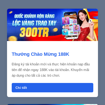
Thưởng Chào Mừng 188K
Đăng ký tài khoản mới và thực hiện khoản nạp đầu
tiên để nhận ngay 188K vào tài khoản. Khuyến mãi
áp dụng cho tất cả các trò chơi.
Chi tiết