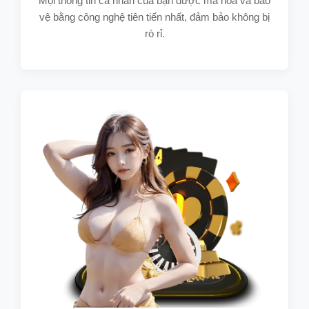
Mọi thông tin cá nhân của bạn được mã hóa và bảo
vệ bằng công nghệ tiên tiến nhất, đảm bảo không bị
rò rỉ.