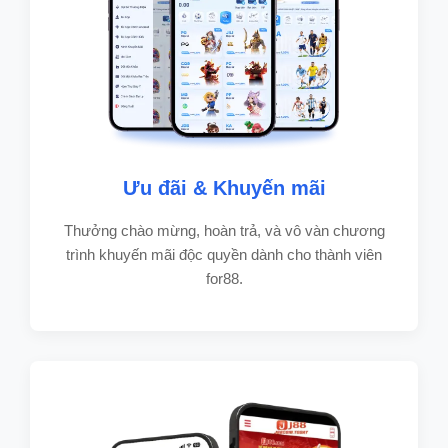
Ưu đãi & Khuyến mãi
Thưởng chào mừng, hoàn trả, và vô vàn chương
trình khuyến mãi độc quyền dành cho thành viên
for88.