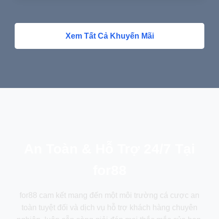
Xem Tất Cả Khuyến Mãi
An Toàn & Hỗ Trợ 24/7 Tại
for88
for88 cam kết mang đến một môi trường cá cược an
toàn tuyệt đối và dịch vụ hỗ trợ khách hàng chuyên