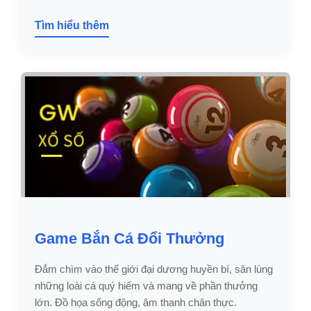
Tìm hiểu thêm
Game Bắn Cá Đổi Thưởng
Đắm chìm vào thế giới đại dương huyền bí, săn lùng
những loài cá quý hiếm và mang về phần thưởng
lớn. Đồ họa sống động, âm thanh chân thực.