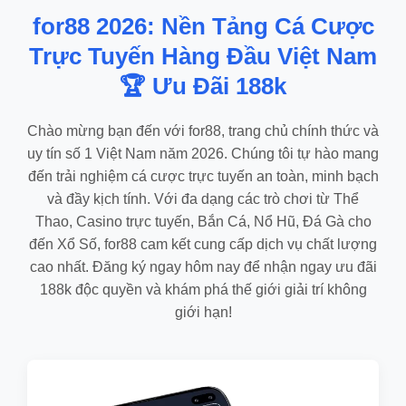
for88 2026: Nền Tảng Cá Cược
Trực Tuyến Hàng Đầu Việt Nam
🏆 Ưu Đãi 188k
Chào mừng bạn đến với for88, trang chủ chính thức và
uy tín số 1 Việt Nam năm 2026. Chúng tôi tự hào mang
đến trải nghiệm cá cược trực tuyến an toàn, minh bạch
và đầy kịch tính. Với đa dạng các trò chơi từ Thể
Thao, Casino trực tuyến, Bắn Cá, Nổ Hũ, Đá Gà cho
đến Xổ Số, for88 cam kết cung cấp dịch vụ chất lượng
cao nhất. Đăng ký ngay hôm nay để nhận ngay ưu đãi
188k độc quyền và khám phá thế giới giải trí không
giới hạn!