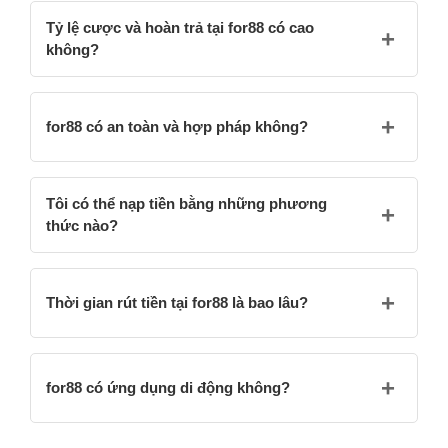
Tỷ lệ cược và hoàn trả tại for88 có cao
+
không?
+
for88 có an toàn và hợp pháp không?
Tôi có thể nạp tiền bằng những phương
+
thức nào?
+
Thời gian rút tiền tại for88 là bao lâu?
+
for88 có ứng dụng di động không?