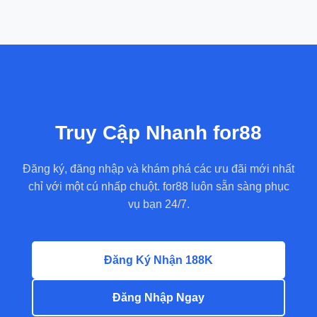
Truy Cập Nhanh for88
Đăng ký, đăng nhập và khám phá các ưu đãi mới nhất
chỉ với một cú nhấp chuột. for88 luôn sẵn sàng phục
vụ bạn 24/7.
Đăng Ký Nhận 188K
Đăng Nhập Ngay