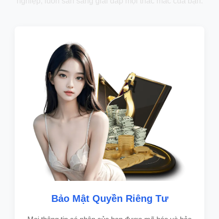
nghiệp, luôn sẵn sàng giải đáp mọi thắc mắc của bạn.
Bảo Mật Quyền Riêng Tư