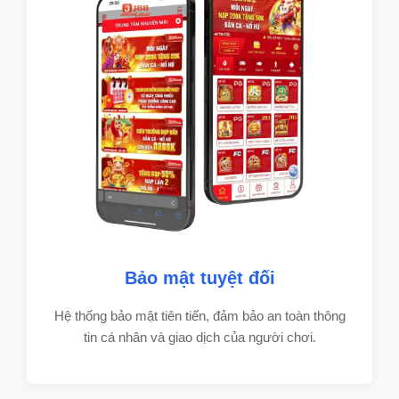
Bảo mật tuyệt đối
Hệ thống bảo mật tiên tiến, đảm bảo an toàn thông
tin cá nhân và giao dịch của người chơi.