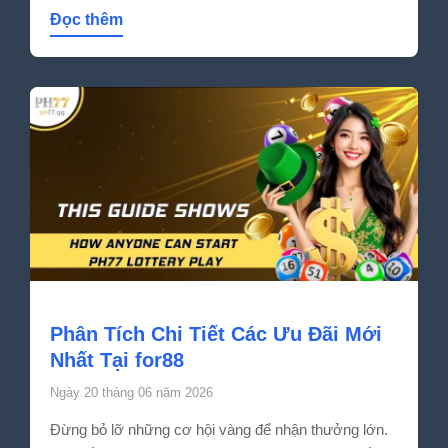
Đọc thêm
Phân Tích Chi Tiết Các Ưu Đãi Mới
Nhất Tại for88
Ngày 20 tháng 06 năm 2026
Đừng bỏ lỡ những cơ hội vàng để nhận thưởng lớn.