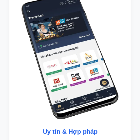
Uy tín & Hợp pháp