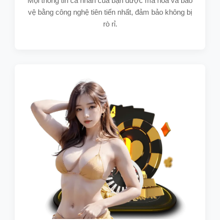
Mọi thông tin cá nhân của bạn được mã hóa và bảo
vệ bằng công nghệ tiên tiến nhất, đảm bảo không bị
rò rỉ.