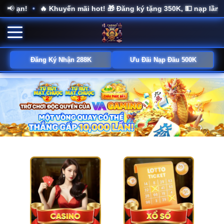
yến mãi hot! 🎁 Đăng ký tặng 350K, 💵 nạp lần đầu thêm 500K, ⭐ 
📢
Đăng Ký Nhận 288K
Ưu Đãi Nạp Đầu 500K