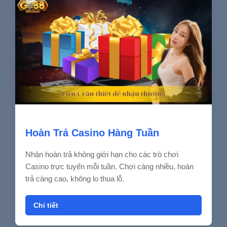
Hoàn Trả Casino Hàng Tuần
Nhận hoàn trả không giới hạn cho các trò chơi
Casino trực tuyến mỗi tuần. Chơi càng nhiều, hoàn
trả càng cao, không lo thua lỗ.
Chi tiết