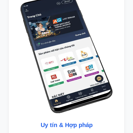
Uy tín & Hợp pháp