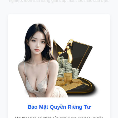
nghiệp, luôn sẵn sàng giải đáp mọi thắc mắc của bạn.
Bảo Mật Quyền Riêng Tư