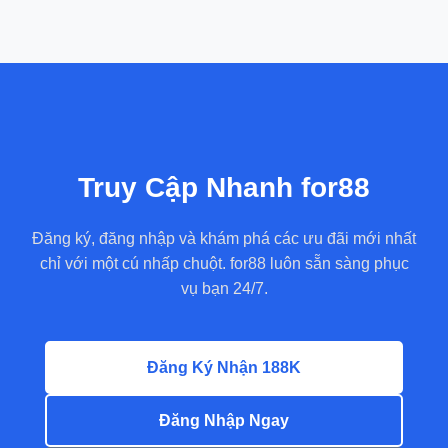
Truy Cập Nhanh for88
Đăng ký, đăng nhập và khám phá các ưu đãi mới nhất
chỉ với một cú nhấp chuột. for88 luôn sẵn sàng phục
vụ bạn 24/7.
Đăng Ký Nhận 188K
Đăng Nhập Ngay