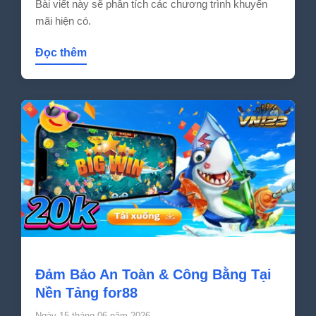
Bài viết này sẽ phân tích các chương trình khuyến
mãi hiện có.
Đọc thêm
Đảm Bảo An Toàn & Công Bằng Tại
Nền Tảng for88
Ngày 15 tháng 06 năm 2026