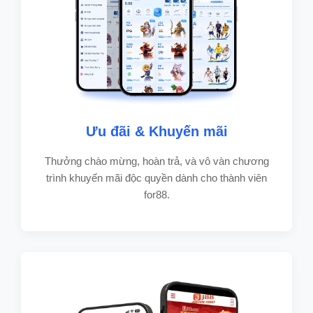
Ưu đãi & Khuyến mãi
Thưởng chào mừng, hoàn trả, và vô vàn chương
trình khuyến mãi độc quyền dành cho thành viên
for88.