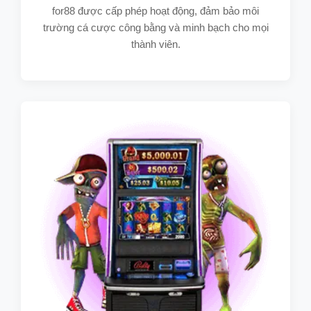
for88 được cấp phép hoạt động, đảm bảo môi
trường cá cược công bằng và minh bạch cho mọi
thành viên.