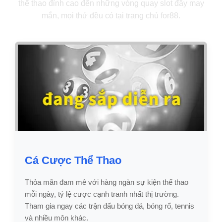
thể thao đỉnh cao đến những vòng quay slot đầy may
mắn, mọi thứ đều có tại trang chủ for88.
Cá Cược Thể Thao
Thỏa mãn đam mê với hàng ngàn sự kiện thể thao
mỗi ngày, tỷ lệ cược cạnh tranh nhất thị trường.
Tham gia ngay các trận đấu bóng đá, bóng rổ, tennis
và nhiều môn khác.