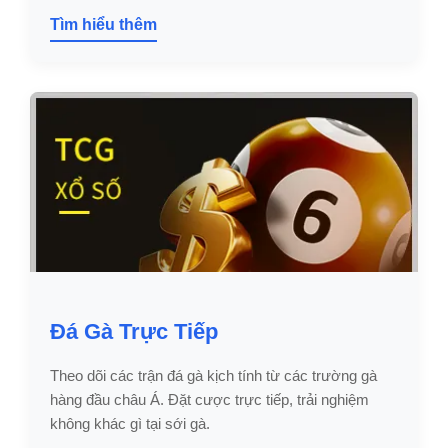
Tìm hiểu thêm
Đá Gà Trực Tiếp
Theo dõi các trận đá gà kịch tính từ các trường gà
hàng đầu châu Á. Đặt cược trực tiếp, trải nghiệm
không khác gì tại sới gà.