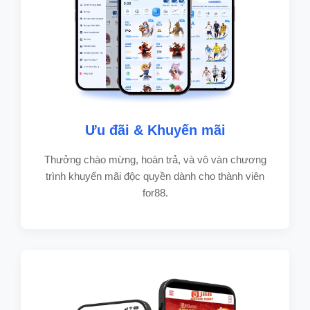
Ưu đãi & Khuyến mãi
Thưởng chào mừng, hoàn trả, và vô vàn chương
trình khuyến mãi độc quyền dành cho thành viên
for88.