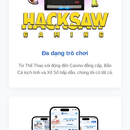
Đa dạng trò chơi
Từ Thể Thao sôi động đến Casino đẳng cấp, Bắn
Cá kịch tính và Xổ Số hấp dẫn, chúng tôi có tất cả.