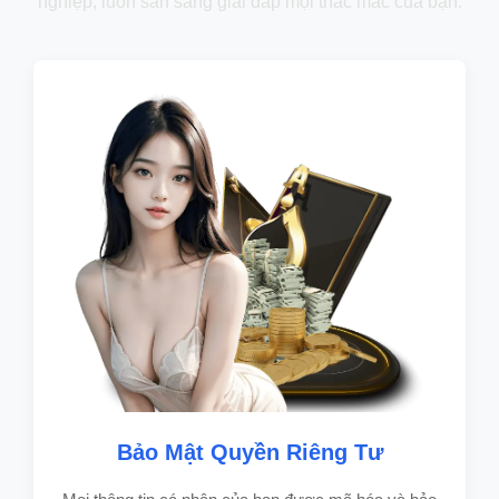
nghiệp, luôn sẵn sàng giải đáp mọi thắc mắc của bạn.
Bảo Mật Quyền Riêng Tư