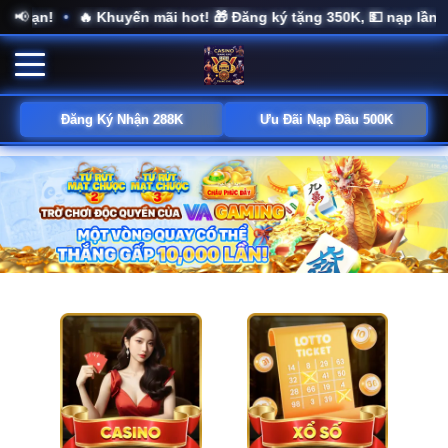
yến mãi hot! 🎁 Đăng ký tặng 350K, 💵 nạp lần đầu thêm 500K, ⭐ 
📢
Đăng Ký Nhận 288K
Ưu Đãi Nạp Đầu 500K