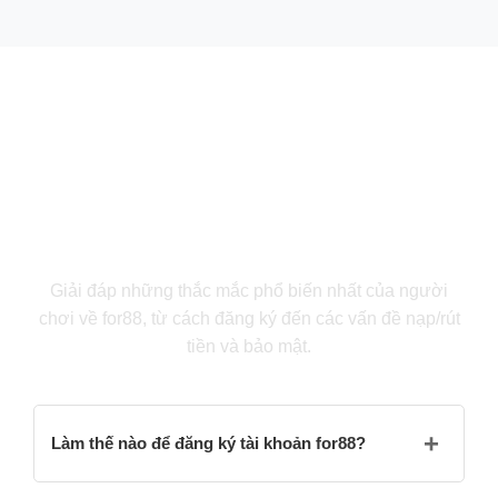
Câu Hỏi Thường Gặp Về
for88
Giải đáp những thắc mắc phổ biến nhất của người
chơi về for88, từ cách đăng ký đến các vấn đề nạp/rút
tiền và bảo mật.
+
Làm thế nào để đăng ký tài khoản for88?